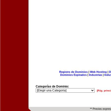
Registro de Dominios
|
Web Hosting
|
D
Dominios Expirados
|
Industrias
|
Indu
Categorías de Dominio:
[Pág. princi
** Precios expre