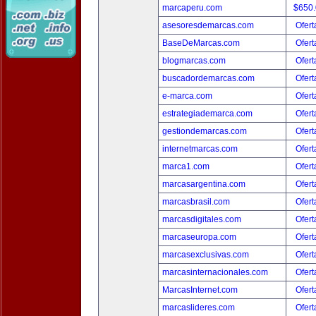
marcaperu.com
$650
asesoresdemarcas.com
Ofert
BaseDeMarcas.com
Ofert
blogmarcas.com
Ofert
buscadordemarcas.com
Ofert
e-marca.com
Ofert
estrategiademarca.com
Ofert
gestiondemarcas.com
Ofert
internetmarcas.com
Ofert
marca1.com
Ofert
marcasargentina.com
Ofert
marcasbrasil.com
Ofert
marcasdigitales.com
Ofert
marcaseuropa.com
Ofert
marcasexclusivas.com
Ofert
marcasinternacionales.com
Ofert
MarcasInternet.com
Ofert
marcaslideres.com
Ofert