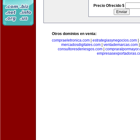
Precio Ofrecido $
Otros dominios en venta:
compraeletronica.com
|
estrategiasynegocios.com
|
mercadosdigitales.com
|
ventademarcas.com
consultoresderiesgos.com
|
compraralpormayor
empresasexportadoras.