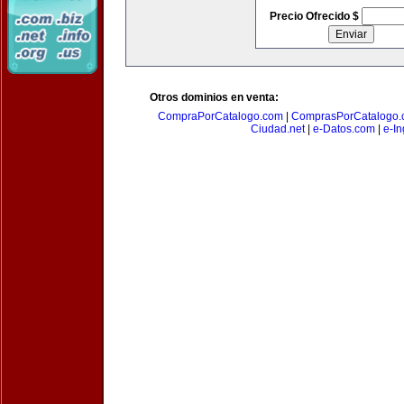
Precio Ofrecido $
Otros dominios en venta:
CompraPorCatalogo.com
|
ComprasPorCatalogo.
Ciudad.net
|
e-Datos.com
|
e-In