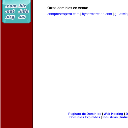
Otros dominios en venta:
comprasenperu.com
|
hypermercado.com
|
guiasvia
Registro de Dominios
|
Web Hosting
|
D
Dominios Expirados
|
Industrias
|
Indu