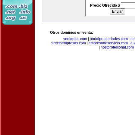
Precio Ofrecido $
Otros dominios en venta:
ventaplus.com
|
portalpropiedades.com
|
ne
directoempresas.com
|
empresadeservicio.com
|
e-
|
hostprofesional.com