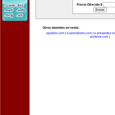
Precio Ofrecido $
Otros dominios en venta:
epadres.com
|
e-periodismo.com
|
e-presentes.c
profesor.com
|