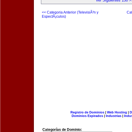
Ver Siguientes 150 >
<< Categoria Anterior (TelevisiÃ³n y
Cat
EspectÃ¡culos)
Registro de Dominios
|
Web Hosting
|
D
Dominios Expirados
|
Industrias
|
Indu
Categorías de Dominio: