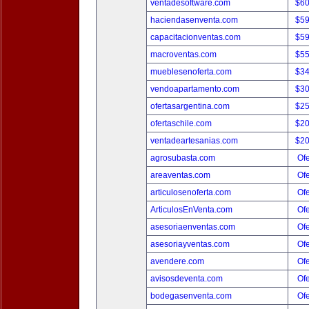
ventadesoftware.com
$6
haciendasenventa.com
$5
capacitacionventas.com
$5
macroventas.com
$5
mueblesenoferta.com
$3
vendoapartamento.com
$3
ofertasargentina.com
$2
ofertaschile.com
$2
ventadeartesanias.com
$2
agrosubasta.com
Ofe
areaventas.com
Ofe
articulosenoferta.com
Ofe
ArticulosEnVenta.com
Ofe
asesoriaenventas.com
Ofe
asesoriayventas.com
Ofe
avendere.com
Ofe
avisosdeventa.com
Ofe
bodegasenventa.com
Ofe