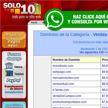
Dominios de la Categoría -
Ventas
316 dominios en esta categ
Mostrando 1 de 150
Ver siguientes 150 >>
Nombre de Dominio
Prec
monetizalo.com
$9,
webpago.com
$9,
mercadoventas.com
$9,
ventavirtual.com
$8,
e-Venta.com
$8,
VentaDeCampos.com
$7,
productosimportados.com
$7,