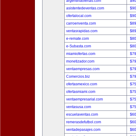
argentinaofertas.com
$9
asistentedeventas.com
$9
ofertalocal.com
$9
carroenventa.com
$8
ventasrapidas.com
$8
e-remate.com
$8
e-Subasta.com
$8
miamiofertas.com
$7
monetizador.com
$7
ventaempresas.com
$7
Comercios.biz
$7
ofertasmexico.com
$7
ofertasmiami.com
$7
ventaempresarial.com
$7
ventasusa.com
$7
escuelaventas.com
$6
remerasdefutbol.com
$6
ventadepasajes.com
$6