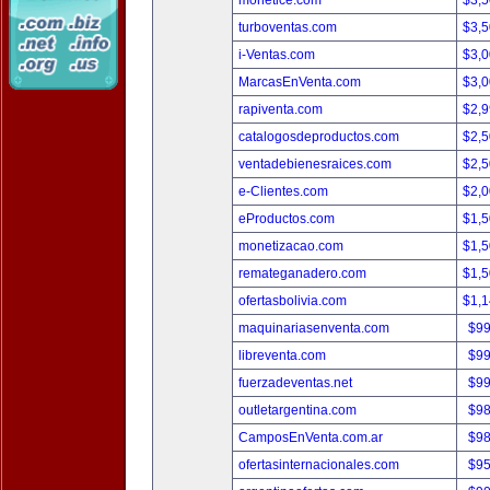
monetice.com
$3,
turboventas.com
$3,
i-Ventas.com
$3,
MarcasEnVenta.com
$3,
rapiventa.com
$2,
catalogosdeproductos.com
$2,
ventadebienesraices.com
$2,
e-Clientes.com
$2,
eProductos.com
$1,
monetizacao.com
$1,
remateganadero.com
$1,
ofertasbolivia.com
$1,
maquinariasenventa.com
$9
libreventa.com
$9
fuerzadeventas.net
$9
outletargentina.com
$9
CamposEnVenta.com.ar
$9
ofertasinternacionales.com
$9